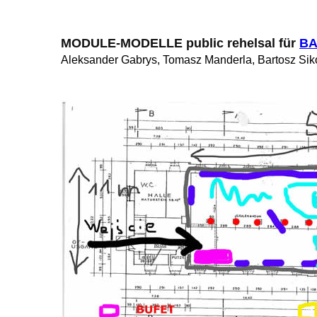
MODULE-MODELLE public rehelsal für 
BA
Aleksander Gabrys
,
Tomasz Manderla, Bartosz Sik